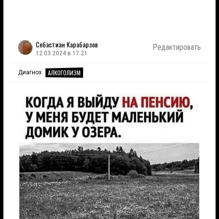
Себастиан Карабарзов
Редактировать
12.03.2024 в 17:21
АЛКОГОЛИЗМ
Диагноз: