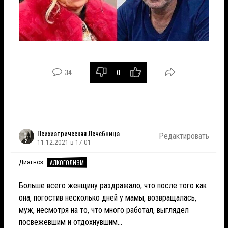
34
0
Психиатрическая Лечебница
Редактировать
11.12.2021 в 17:01
АЛКОГОЛИЗМ
Диагноз:
Больше всего женщину раздражало, что после того как
она, погостив несколько дней у мамы, возвращалась,
муж, несмотря на то, что много работал, выглядел
посвежевшим и отдохнувшим...