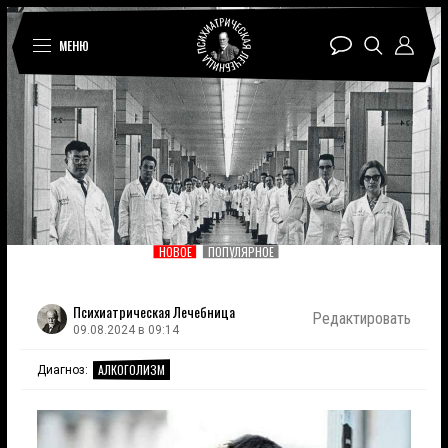
МЕНЮ
НОВОЕ
ПОПУЛЯРНОЕ
Психиатрическая Лечебница
Редактировать
09.08.2024 в 09:14
АЛКОГОЛИЗМ
Диагноз: