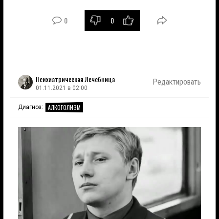
0
0
Психиатрическая Лечебница
Редактировать
01.11.2021 в 02:00
АЛКОГОЛИЗМ
Диагноз: