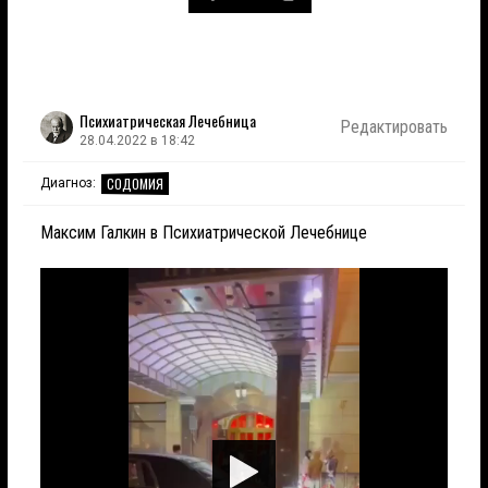
Психиатрическая Лечебница
Редактировать
28.04.2022 в 18:42
СОДОМИЯ
Диагноз:
Максим Галкин в Психиатрической Лечебнице
Играть