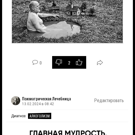
0
2
Психиатрическая Лечебница
Редактировать
13.02.2024 в 08:42
АЛКОГОЛИЗМ
Диагноз: