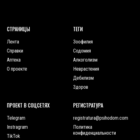
СТРАНИЦЫ
ТЕГИ
Лента
Зоофилия
Справки
Содомия
Аптека
Алкоголизм
О проекте
Неврастения
Дебилизм
Здоров
ПРОЕКТ В СОЦСЕТЯХ
РЕГИСТРАТУРА
Telegram
registratura@psihodom.com
Instragram
Политика
конфиденциальности
TikTok