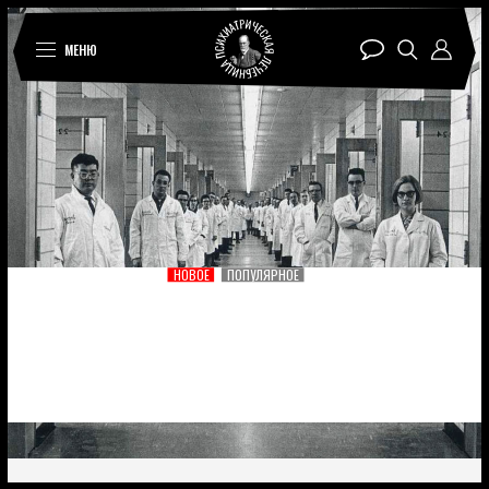
МЕНЮ
НОВОЕ
ПОПУЛЯРНОЕ