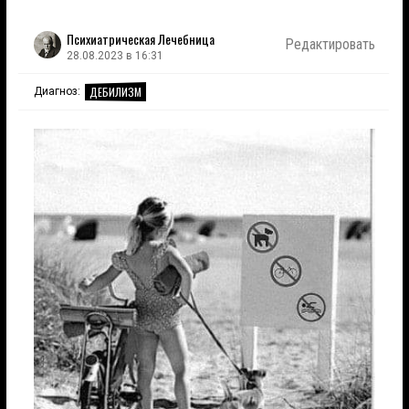
Психиатрическая Лечебница
Редактировать
28.08.2023 в 16:31
ДЕБИЛИЗМ
Диагноз: