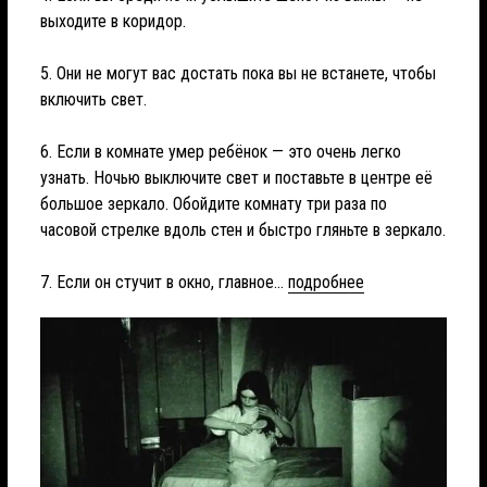
выходите в коридор.
5. Они не могут вас достать пока вы не встанете, чтобы
включить свет.
6. Если в комнате умер ребёнок — это очень легко
узнать. Ночью выключите свет и поставьте в центре её
большое зеркало. Обойдите комнату три раза по
часовой стрелке вдоль стен и быстро гляньте в зеркало.
7. Если он стучит в окно, главное...
подробнее