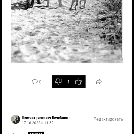
0
1
Психиатрическая Лечебница
Редактировать
17.10.2022 в 11:52