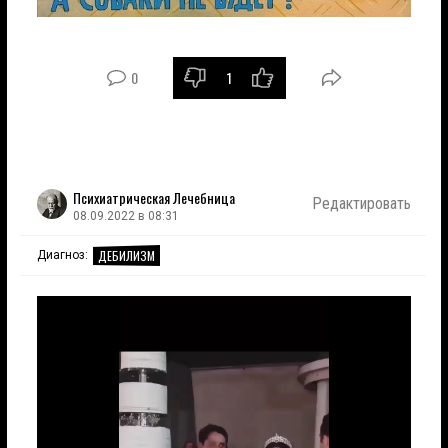
0
1
Психиатрическая Лечебница
Редактировать
08.09.2022 в 08:31
ДЕБИЛИЗМ
Диагноз: