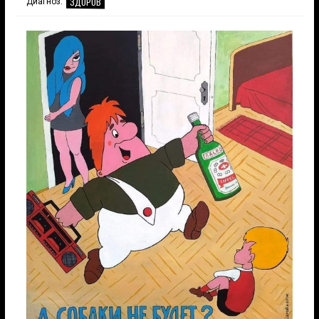
ЗДОРОВ
Диагноз: