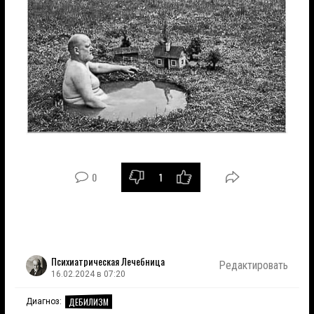
0
1
Психиатрическая Лечебница
Редактировать
16.02.2024 в 07:20
ДЕБИЛИЗМ
Диагноз: