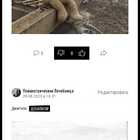
0
0
Психиатрическая Лечебница
Редактировать
28.08.2023 в 16:31
ДЕБИЛИЗМ
Диагноз: