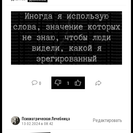
0
1
Психиатрическая Лечебница
Редактировать
13.02.2024 в 08:42