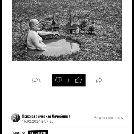
0
1
Психиатрическая Лечебница
Редактировать
16.02.2024 в 07:20
ДЕБИЛИЗМ
Диагноз: