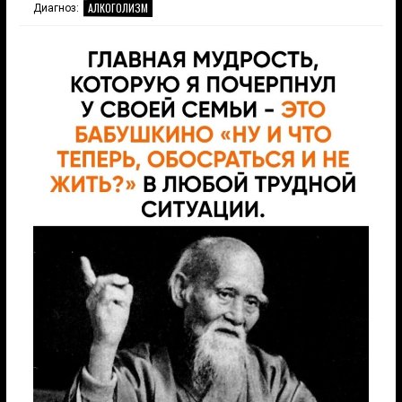
АЛКОГОЛИЗМ
Диагноз: