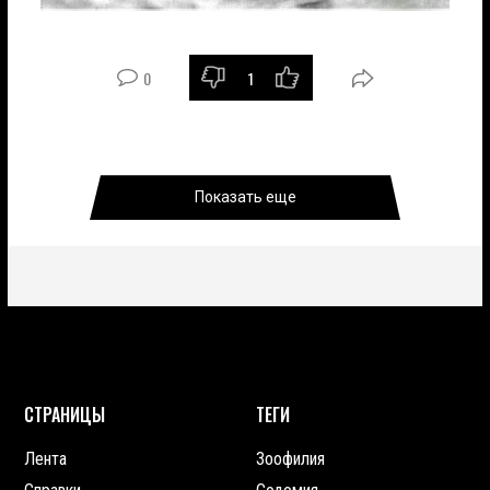
0
1
Показать еще
СТРАНИЦЫ
ТЕГИ
Лента
Зоофилия