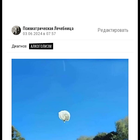
Психиатрическая Лечебница
Редактировать
03.06.2024 в 07:57
АЛКОГОЛИЗМ
Диагноз: