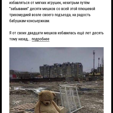
избавляться от мягких игрушек, нехитрым путём
"забывания" десяти мешков со всей этой плюшевой
трихомудией возле своего подъезда, на радость
бабушкам-консьержкам.
Я от своих двадцати мешков избавилась ещё лет десять
тому назад,...
подробнее