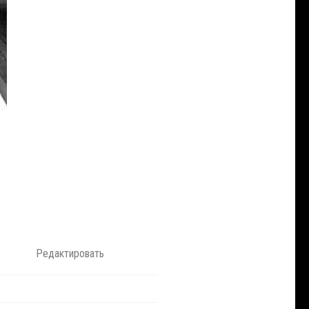
Редактировать