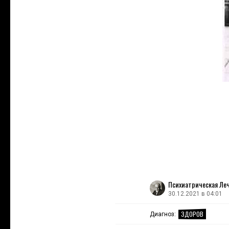
Психиатрическая Ле
30.12.2021 в 04:01
ЗДОРОВ
Диагноз: