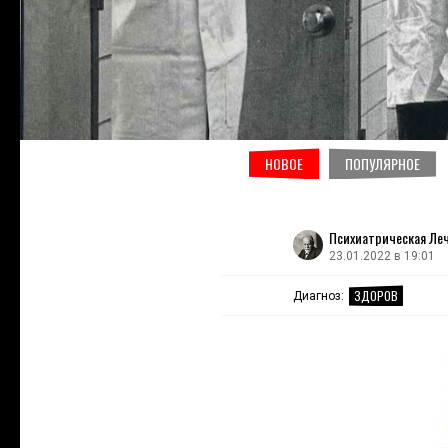
НОВОЕ
ПОПУЛЯРНОЕ
Психиатрическая Ле
23.01.2022 в 19:01
ЗДОРОВ
Диагноз: