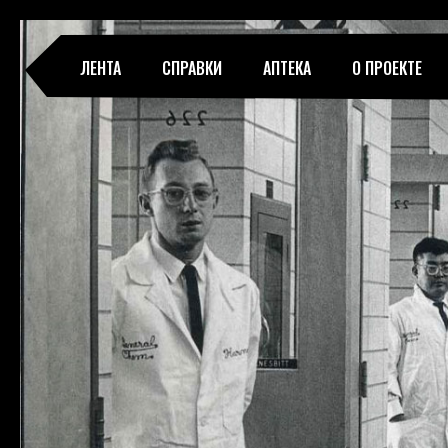
ЛЕНТА
СПРАВКИ
АПТЕКА
О ПРОЕКТЕ