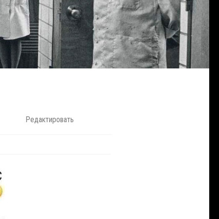
Редактировать