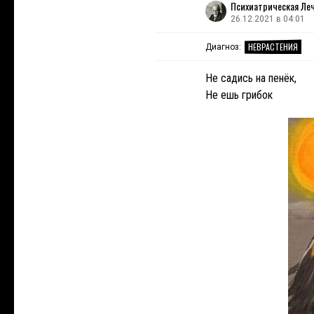
Психиатрическая Ле
26.12.2021 в 04:01
НЕВРАСТЕНИЯ
Диагноз:
Не садись на пенёк,
Не ешь грибок