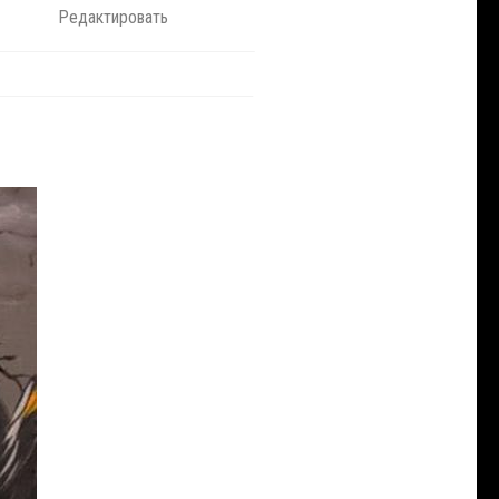
Редактировать