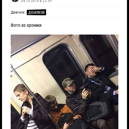
04.10.2016 в 22:39
ДЕБИЛИЗМ
Диагноз:
Фото из хроники