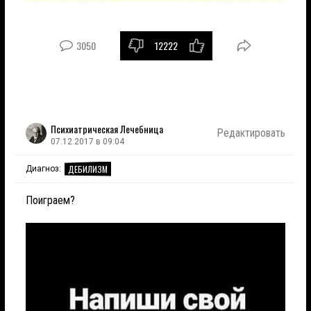
3050
12222
Психиатрическая Лечебница
Редактировать
07.12.2017 в 09:04
ДЕБИЛИЗМ
Диагноз:
Поиграем?