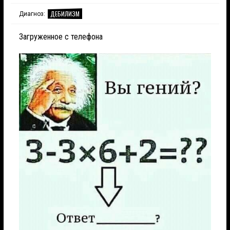
ДЕБИЛИЗМ
Диагноз:
Загруженное с телефона