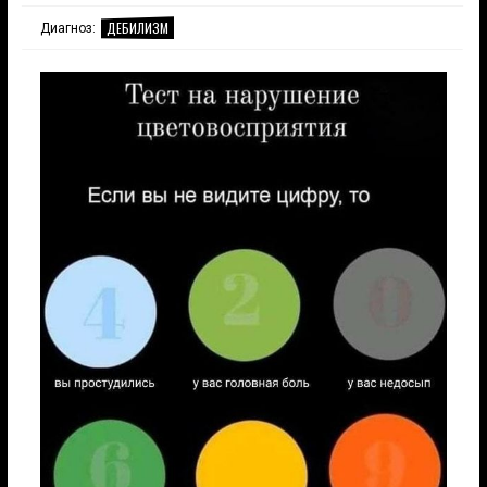
ДЕБИЛИЗМ
Диагноз: