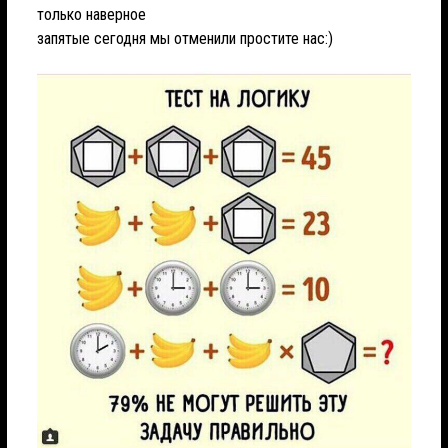
только наверное
запятые сегодня мы отменили простите нас:)