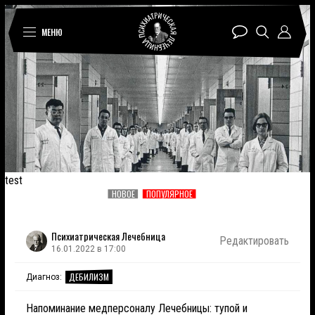
МЕНЮ
test
НОВОЕ
ПОПУЛЯРНОЕ
Психиатрическая Лечебница
Редактировать
16.01.2022 в 17:00
ДЕБИЛИЗМ
Диагноз:
Напоминание медперсоналу Лечебницы: тупой и