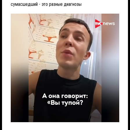
сумасшедший - это разные диагнозы