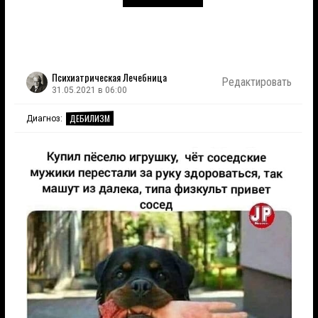
Психиатрическая Лечебница
Редактировать
31.05.2021 в 06:00
ДЕБИЛИЗМ
Диагноз: