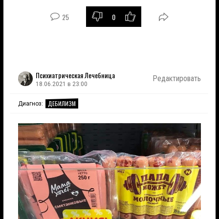
25
0
Психиатрическая Лечебница
Редактировать
18.06.2021 в 23:00
ДЕБИЛИЗМ
Диагноз: