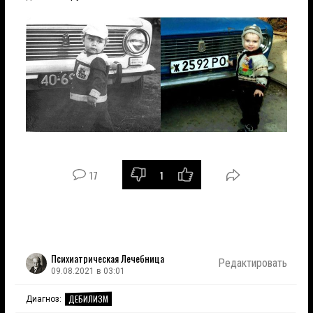
17
1
Психиатрическая Лечебница
Редактировать
09.08.2021 в 03:01
ДЕБИЛИЗМ
Диагноз: