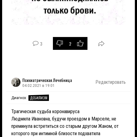
3
2
Психиатрическая Лечебница
Редактировать
04.02.2021 в 19:01
ДЕБИЛИЗМ
Диагноз:
Трагическая судьба коронавируса
Людмила Ивановна, будучи проездом в Марселе, не
преминула встретиться со старым другом Жаном, от
которого при интимной близости подхватила