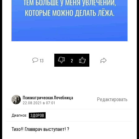
13
2
Психиатрическая Лечебница
Редактировать
22.08.2021 в 07:01
ЗДОРОВ
Диагноз:
Тихо!! Главврач выступает! ?