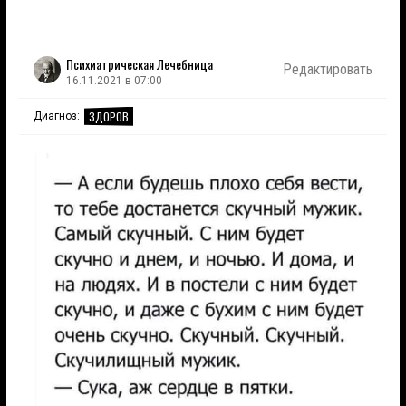
Психиатрическая Лечебница
Редактировать
16.11.2021 в 07:00
ЗДОРОВ
Диагноз: