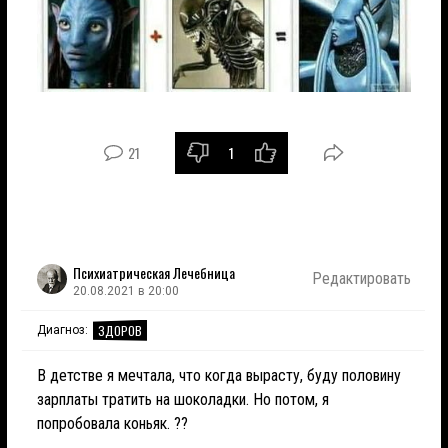
21
1
Психиатрическая Лечебница
Редактировать
20.08.2021 в 20:00
ЗДОРОВ
Диагноз:
В детстве я мечтала, что когда вырасту, буду половину
зарплаты тратить на шоколадки. Но потом, я
попробовала коньяк. ??