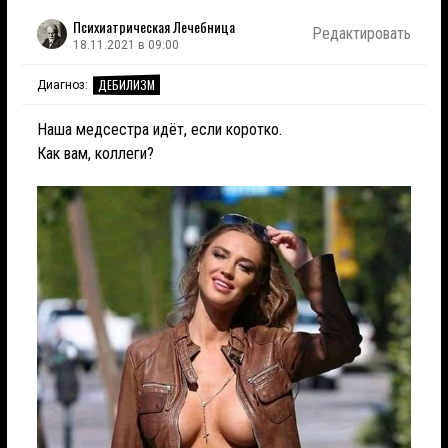
Психиатрическая Лечебница
Редактировать
18.11.2021 в 09:00
ДЕБИЛИЗМ
Диагноз:
Наша медсестра идёт, если коротко.
Как вам, коллеги?