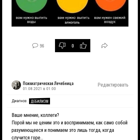
96
0
Психиатрическая Лечебница
Редактировать
01.08.2021 в 01:00
ДЕБИЛИЗМ
Диагноз:
Ваше мнение, коллеги?
Порой мы не ценим это и воспринимаем, как само собой
разумеющееся и понимаем это лишь тогда, когда
случится горе...