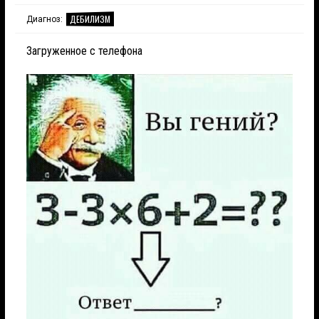
ДЕБИЛИЗМ
Диагноз:
Загруженное с телефона