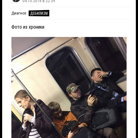
04.10.2016 в 22:39
ДЕБИЛИЗМ
Диагноз:
Фото из хроники