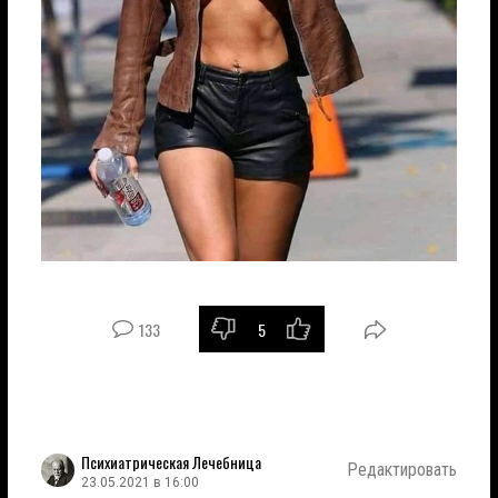
133
5
Психиатрическая Лечебница
Редактировать
23.05.2021 в 16:00