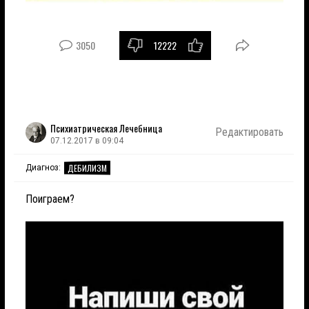
3050
12222
Психиатрическая Лечебница
Редактировать
07.12.2017 в 09:04
ДЕБИЛИЗМ
Диагноз:
Поиграем?