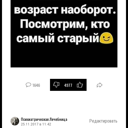
1646
4977
Психиатрическая Лечебница
Редактировать
25.11.2017 в 11:42