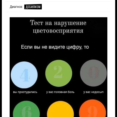
ДЕБИЛИЗМ
Диагноз: