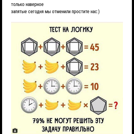
только наверное
запятые сегодня мы отменили простите нас:)