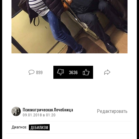
899
3636
Психиатрическая Лечебница
Редактировать
09.01.2018 в 01:20
ДЕБИЛИЗМ
Диагноз: