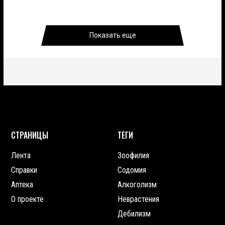
Показать еще
СТРАНИЦЫ
ТЕГИ
Лента
Зоофилия
Справки
Содомия
Аптека
Алкоголизм
О проекте
Неврастения
Дебилизм