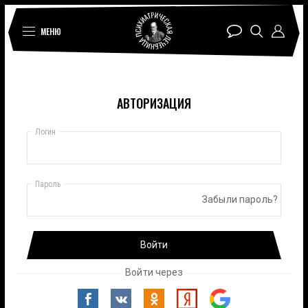
МЕНЮ
АВТОРИЗАЦИЯ
Логин
Пароль
Забыли пароль?
Войти
Войти через