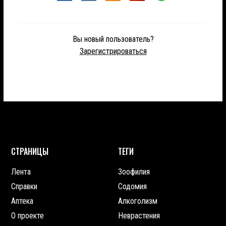
Вы новый пользователь?
Зарегистрироваться
СТРАНИЦЫ
ТЕГИ
Лента
Зоофилия
Справки
Содомия
Аптека
Алкоголизм
О проекте
Неврастения