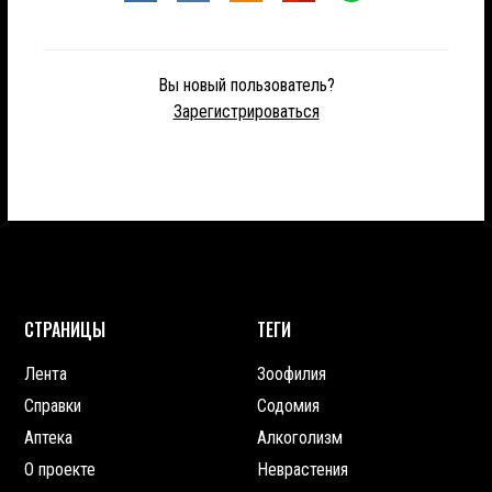
Вы новый пользователь?
Зарегистрироваться
СТРАНИЦЫ
ТЕГИ
Лента
Зоофилия
Справки
Содомия
Аптека
Алкоголизм
О проекте
Неврастения