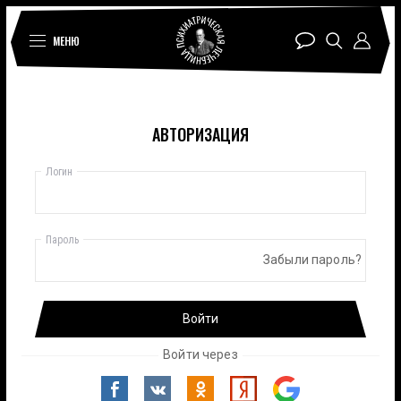
МЕНЮ
АВТОРИЗАЦИЯ
Логин
Пароль
Забыли пароль?
Войти
Войти через