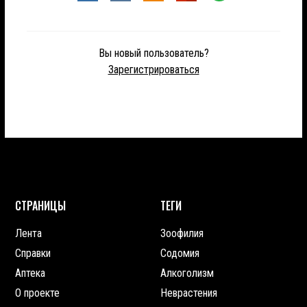
Вы новый пользователь?
Зарегистрироваться
СТРАНИЦЫ
ТЕГИ
Лента
Зоофилия
Справки
Содомия
Аптека
Алкоголизм
О проекте
Неврастения