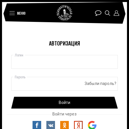
МЕНЮ
АВТОРИЗАЦИЯ
Логин
Пароль
Забыли пароль?
Войти
Войти через