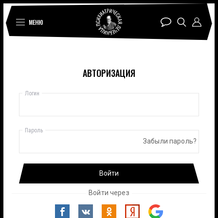
МЕНЮ
АВТОРИЗАЦИЯ
Логин
Пароль
Забыли пароль?
Войти
Войти через