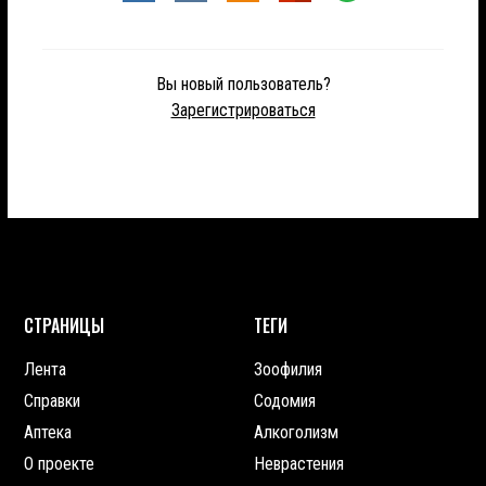
Вы новый пользователь?
Зарегистрироваться
СТРАНИЦЫ
ТЕГИ
Лента
Зоофилия
Справки
Содомия
Аптека
Алкоголизм
О проекте
Неврастения