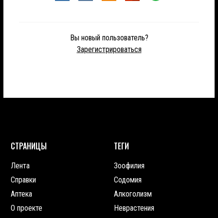
Вы новый пользователь?
Зарегистрироваться
СТРАНИЦЫ
ТЕГИ
Лента
Зоофилия
Справки
Содомия
Аптека
Алкоголизм
О проекте
Неврастения