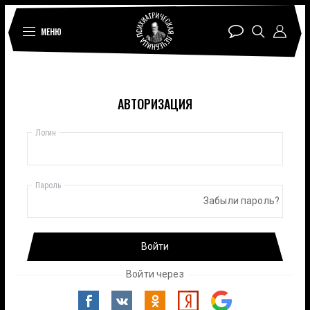
МЕНЮ
АВТОРИЗАЦИЯ
Логин
Пароль
Забыли пароль?
Войти
Войти через