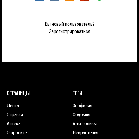
Вы новый пользователь?
Зарегистрироваться
СТРАНИЦЫ
ТЕГИ
Лента
Зоофилия
Справки
Содомия
Аптека
Алкоголизм
О проекте
Неврастения