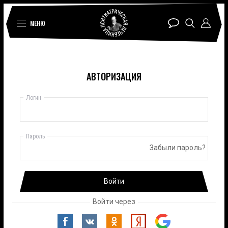
МЕНЮ
АВТОРИЗАЦИЯ
Логин
Пароль
Забыли пароль?
Войти
Войти через