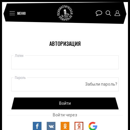
МЕНЮ
АВТОРИЗАЦИЯ
Логин
Пароль
Забыли пароль?
Войти
Войти через