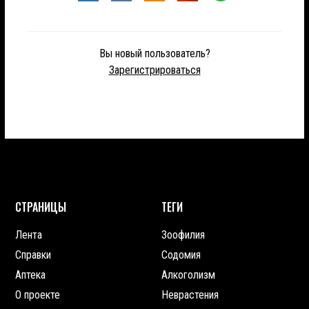
Вы новый пользователь?
Зарегистрироваться
СТРАНИЦЫ
ТЕГИ
Лента
Зоофилия
Справки
Содомия
Аптека
Алкоголизм
О проекте
Неврастения