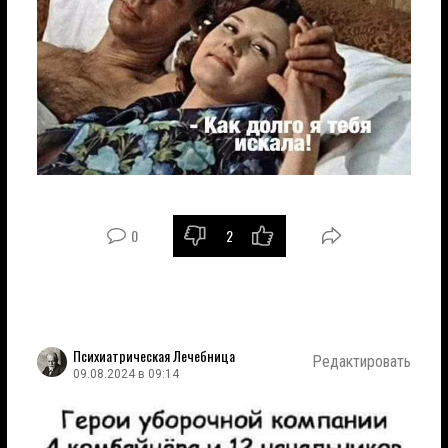
0
2
Психиатрическая Лечебница
Редактировать
09.08.2024 в 09:14