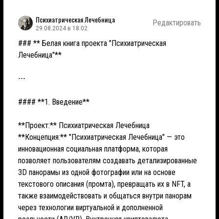
Психиатрическая Лечебница
Редактировать
29.08.2024 в 18:02
### ** Белая книга проекта "Психиатрическая
Лечебница"**
---
#### **1. Введение**
**Проект:** Психиатрическая Лечебница
**Концепция:** "Психиатрическая Лечебница" — это
инновационная социальная платформа, которая
позволяет пользователям создавать детализированные
3D панорамы из одной фотографии или на основе
текстового описания (промта), превращать их в NFT, а
также взаимодействовать и общаться внутри панорам
через технологии виртуальной и дополненной