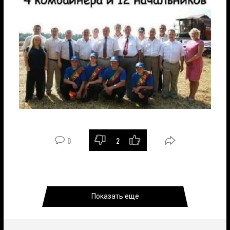
0
2
Показать еще