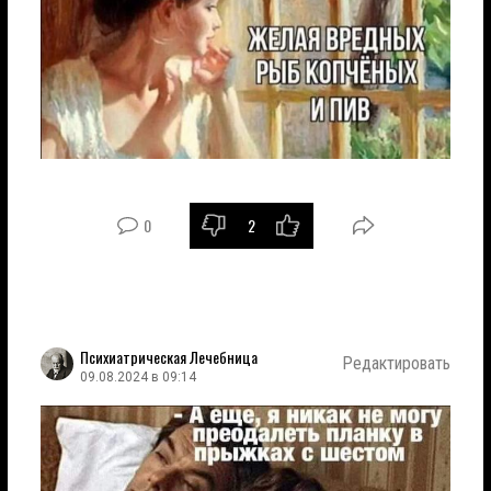
0
2
Психиатрическая Лечебница
Редактировать
09.08.2024 в 09:14