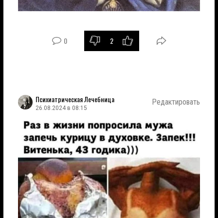
0
2
Психиатрическая Лечебница
Редактировать
26.08.2024 в 08:15