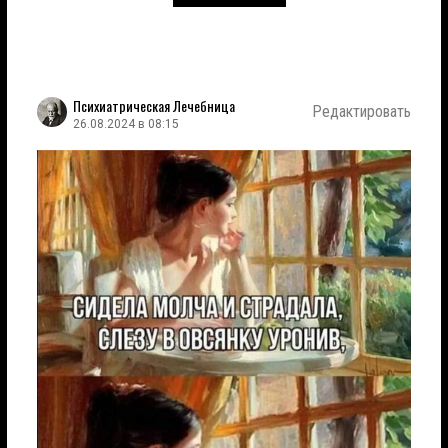
Психиатрическая Лечебница
Редактировать
26.08.2024 в 08:15