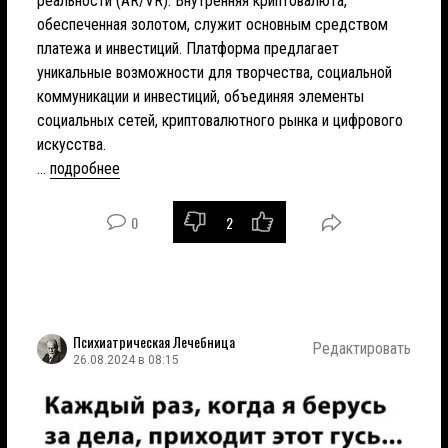
реальности (AR/VR). Внутренняя криптовалюта,
обеспеченная золотом, служит основным средством
платежа и инвестиций. Платформа предлагает
уникальные возможности для творчества, социальной
коммуникации и инвестиций, объединяя элементы
социальных сетей, криптовалютного рынка и цифрового
искусства.
...
подробнее
0
2
Психиатрическая Лечебница
Редактировать
26.08.2024 в 08:15