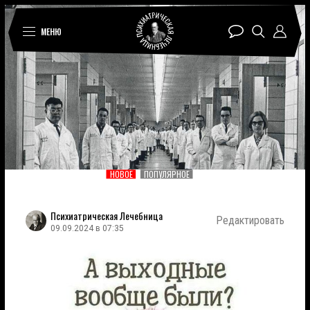
МЕНЮ
НОВОЕ
ПОПУЛЯРНОЕ
Психиатрическая Лечебница
Редактировать
09.09.2024 в 07:35