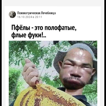
Психиатрическая Лечебница
16.10.2024 в 20:11