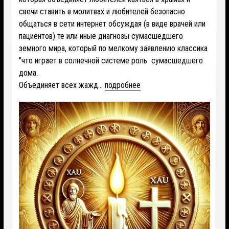
свечи ставить в молитвах и любителей безопасно
общаться в сети интернет обсуждая (в виде врачей или
пациентов) те или иные диагнозы сумасшедшего
земного мира, который по мелкому заявлению классика
"что играет в солнечной системе роль сумасшедшего
дома.
Объединяет всех жажд...
подробнее