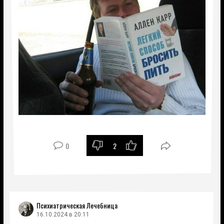
0
2
Психиатрическая Лечебница
16.10.2024 в 20:11