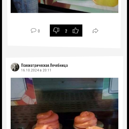
0
2
Психиатрическая Лечебница
16.10.2024 в 20:11