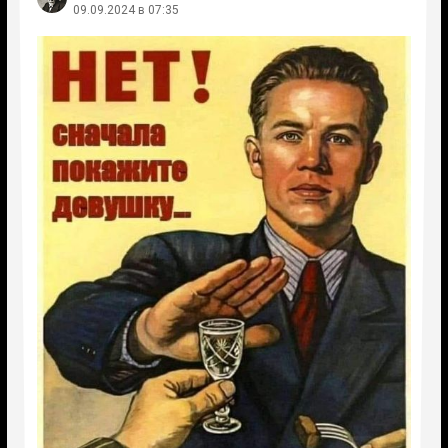
09.09.2024 в 07:35