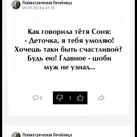
Психиатрическая Лечебница
09.09.2024 в 07:35
0
1
Психиатрическая Лечебница