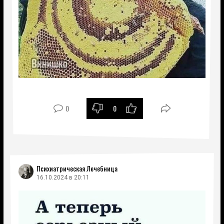
0
0
Психиатрическая Лечебница
16.10.2024 в 20:11