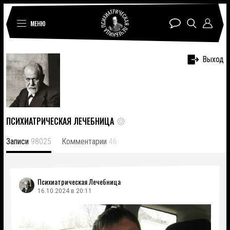
МЕНЮ
Выход
ПСИХИАТРИЧЕСКАЯ ЛЕЧЕБНИЦА
Записи
98025
Комментарии
46
Психиатрическая Лечебница
16.10.2024 в 20:11