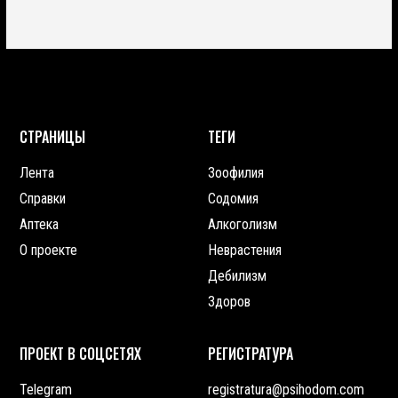
СТРАНИЦЫ
ТЕГИ
Лента
Зоофилия
Справки
Содомия
Аптека
Алкоголизм
О проекте
Неврастения
Дебилизм
Здоров
ПРОЕКТ В СОЦСЕТЯХ
РЕГИСТРАТУРА
Telegram
registratura@psihodom.com