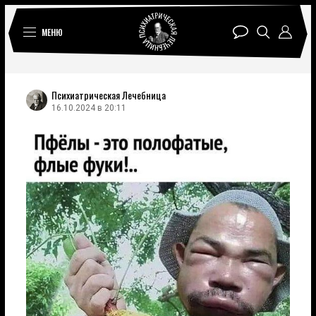
МЕНЮ
Психиатрическая Лечебница
16.10.2024 в 20:11