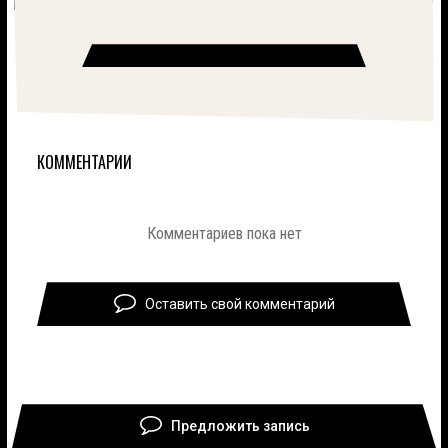
КОММЕНТАРИИ
Комментариев пока нет
Оставить свой комментарий
Предложить запись