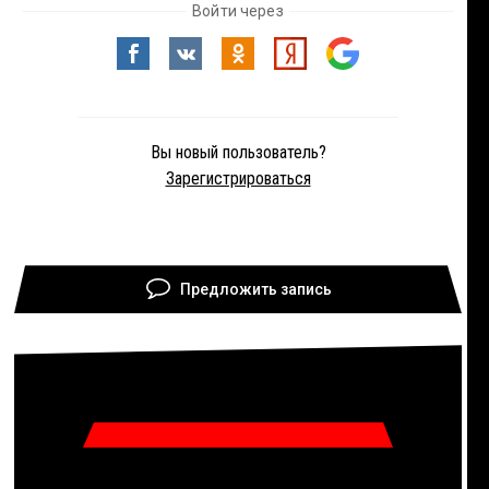
Войти через
Вы новый пользователь?
Зарегистрироваться
Предложить запись