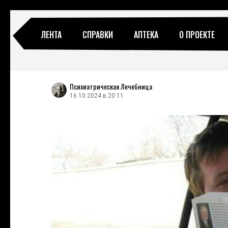
ЛЕНТА
СПРАВКИ
АПТЕКА
О ПРОЕКТЕ
Психиатрическая Лечебница
16.10.2024 в 20:11