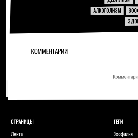
АЛКОГОЛИЗМ
ЗОО
ЗДО
КОММЕНТАРИИ
Комментарие
СТРАНИЦЫ
ТЕГИ
Лента
Зоофилия