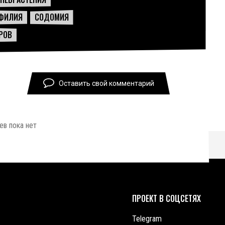
ФИЛИЯ
СОДОМИЯ
РОВ
Оставить свой комментарий
в пока нет
ПРОЕКТ В СОЦСЕТЯХ
Telegram