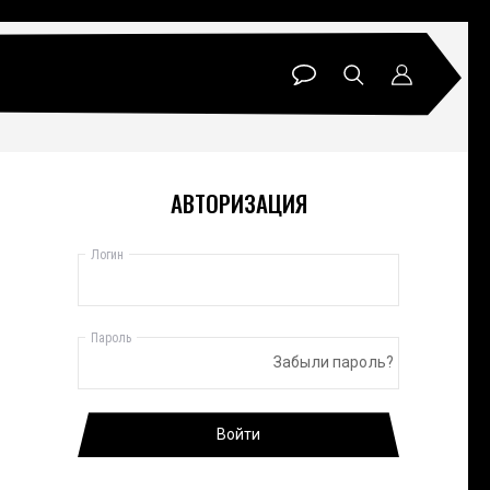
АВТОРИЗАЦИЯ
Логин
Пароль
Забыли пароль?
Войти