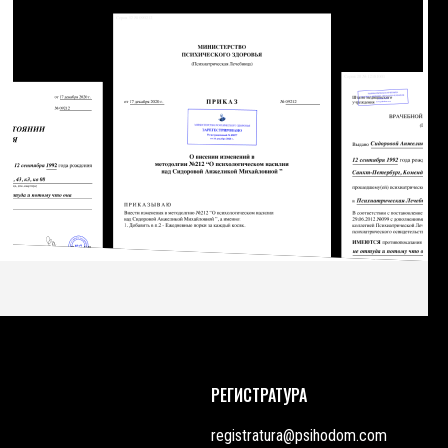
РЕГИСТРАТУРА
registratura@psihodom.com