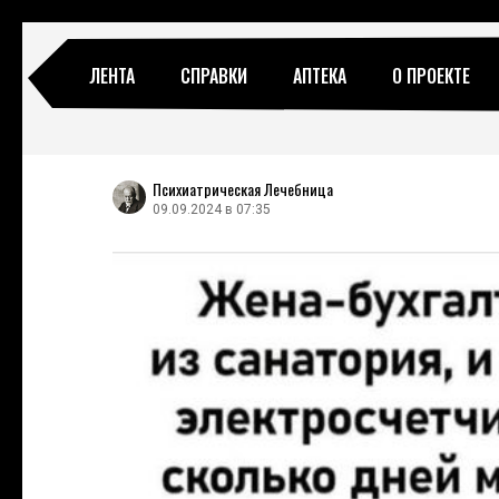
ЛЕНТА
СПРАВКИ
АПТЕКА
О ПРОЕКТЕ
Психиатрическая Лечебница
09.09.2024 в 07:35