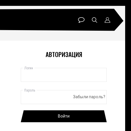
АВТОРИЗАЦИЯ
Логин
Пароль
Забыли пароль?
Войти