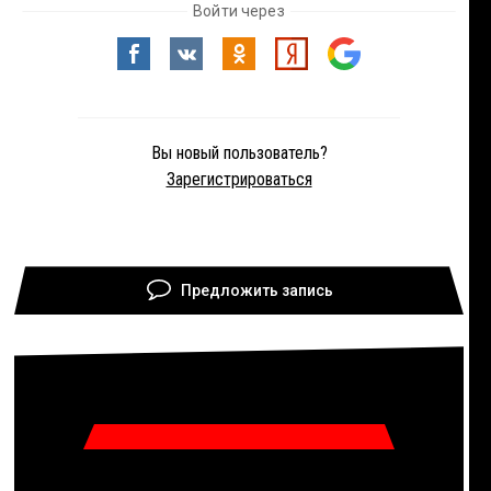
Войти через
Вы новый пользователь?
Зарегистрироваться
Предложить запись