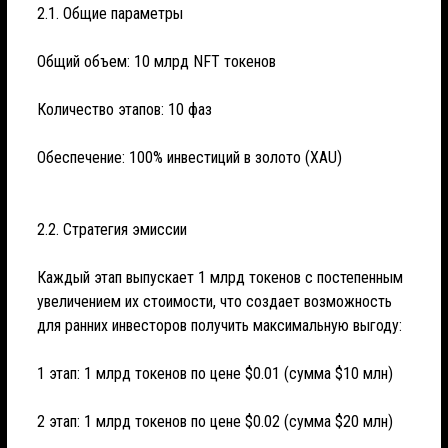
2.1. Общие параметры
Общий объем: 10 млрд NFT токенов
Количество этапов: 10 фаз
Обеспечение: 100% инвестиций в золото (XAU)
2.2. Стратегия эмиссии
Каждый этап выпускает 1 млрд токенов с постепенным
увеличением их стоимости, что создает возможность
для ранних инвесторов получить максимальную выгоду:
1 этап: 1 млрд токенов по цене $0.01 (сумма $10 млн)
2 этап: 1 млрд токенов по цене $0.02 (сумма $20 млн)