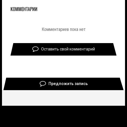
КОММЕНТАРИИ
Комментариев пока нет
Оставить свой комментарий
Предложить запись