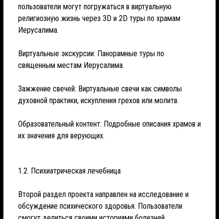
пользователи могут погружаться в виртуальную
религиозную жизнь через 3D и 2D туры по храмам
Иерусалима.
Виртуальные экскурсии: Панорамные туры по
священным местам Иерусалима.
Зажжение свечей: Виртуальные свечи как символы
духовной практики, искупления грехов или молитв.
Образовательный контент: Подробные описания храмов и
их значения для верующих.
1.2. Психиатрическая лечебница
Второй раздел проекта направлен на исследование и
обсуждение психического здоровья. Пользователи
смогут делиться своими историями болезней,