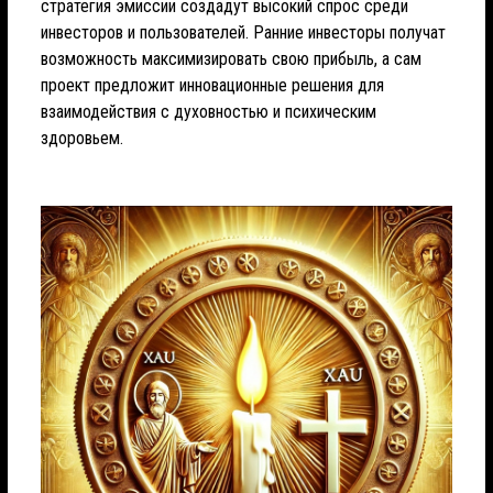
стратегия эмиссии создадут высокий спрос среди
инвесторов и пользователей. Ранние инвесторы получат
возможность максимизировать свою прибыль, а сам
проект предложит инновационные решения для
взаимодействия с духовностью и психическим
здоровьем.