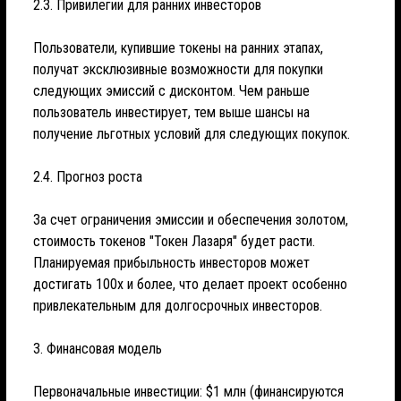
2.3. Привилегии для ранних инвесторов
Пользователи, купившие токены на ранних этапах,
получат эксклюзивные возможности для покупки
следующих эмиссий с дисконтом. Чем раньше
пользователь инвестирует, тем выше шансы на
получение льготных условий для следующих покупок.
2.4. Прогноз роста
За счет ограничения эмиссии и обеспечения золотом,
стоимость токенов "Токен Лазаря" будет расти.
Планируемая прибыльность инвесторов может
достигать 100x и более, что делает проект особенно
привлекательным для долгосрочных инвесторов.
3. Финансовая модель
Первоначальные инвестиции: $1 млн (финансируются