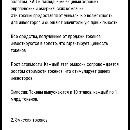
золотом ХАU и ликвидными акциями хороших
европейских и американских компаний
Эти токены предоставляют уникальные возможности
для инвесторов и обещают значительную прибыльность.
Все средства, полученные от продажи токенов,
инвестируются в золото, что гарантирует ценность
токенов.
Рост стоимости: Каждый этап эмиссии сопровождается
ростом стоимости токенов, что стимулирует ранних
инвесторов.
Эмиссия: Токены выпускаются в 10 этапов, каждый по 1
млрд токенов.
2. Эмиссия токенов