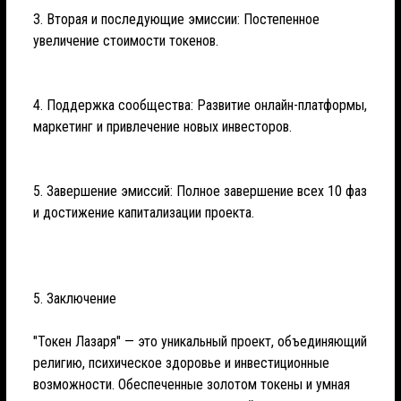
3. Вторая и последующие эмиссии: Постепенное
увеличение стоимости токенов.
4. Поддержка сообщества: Развитие онлайн-платформы,
маркетинг и привлечение новых инвесторов.
5. Завершение эмиссий: Полное завершение всех 10 фаз
и достижение капитализации проекта.
5. Заключение
"Токен Лазаря" — это уникальный проект, объединяющий
религию, психическое здоровье и инвестиционные
возможности. Обеспеченные золотом токены и умная