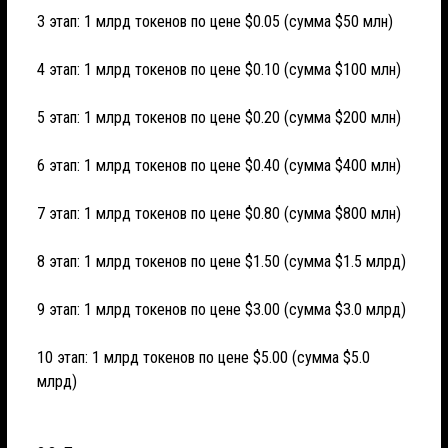
3 этап: 1 млрд токенов по цене $0.05 (сумма $50 млн)
4 этап: 1 млрд токенов по цене $0.10 (сумма $100 млн)
5 этап: 1 млрд токенов по цене $0.20 (сумма $200 млн)
6 этап: 1 млрд токенов по цене $0.40 (сумма $400 млн)
7 этап: 1 млрд токенов по цене $0.80 (сумма $800 млн)
8 этап: 1 млрд токенов по цене $1.50 (сумма $1.5 млрд)
9 этап: 1 млрд токенов по цене $3.00 (сумма $3.0 млрд)
10 этап: 1 млрд токенов по цене $5.00 (сумма $5.0
млрд)