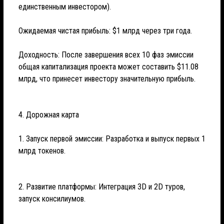
единственным инвестором).
Ожидаемая чистая прибыль: $1 млрд через три года.
Доходность: После завершения всех 10 фаз эмиссии
общая капитализация проекта может составить $11.08
млрд, что принесет инвестору значительную прибыль.
4. Дорожная карта
1. Запуск первой эмиссии: Разработка и выпуск первых 1
млрд токенов.
2. Развитие платформы: Интеграция 3D и 2D туров,
запуск консилиумов.