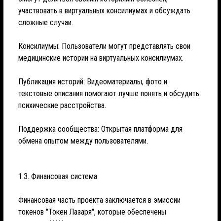
участвовать в виртуальных консилиумах и обсуждать
сложные случаи.
Консилиумы: Пользователи могут представлять свои
медицинские истории на виртуальных консилиумах.
Публикация историй: Видеоматериалы, фото и
текстовые описания помогают лучше понять и обсудить
психические расстройства.
Поддержка сообщества: Открытая платформа для
обмена опытом между пользователями.
1.3. Финансовая система
Финансовая часть проекта заключается в эмиссии
токенов "Токен Лазаря", которые обеспечены