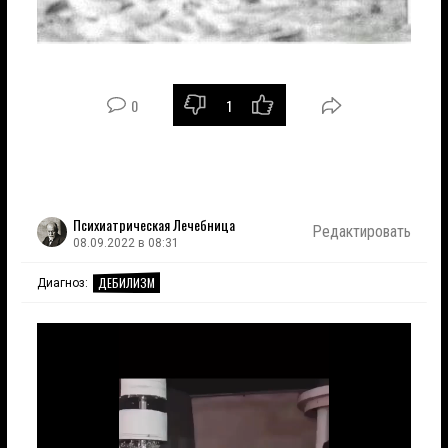
0
1
Психиатрическая Лечебница
Редактировать
08.09.2022 в 08:31
ДЕБИЛИЗМ
Диагноз: