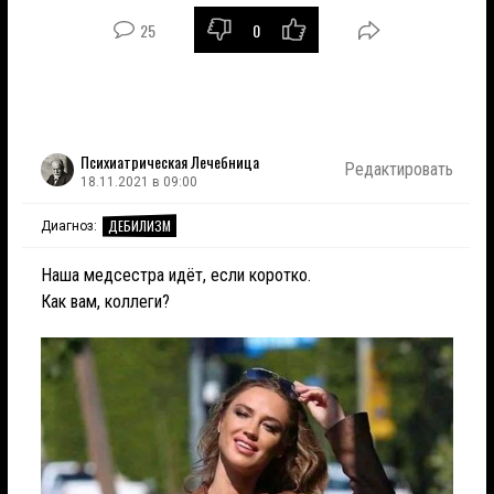
25
0
Психиатрическая Лечебница
Редактировать
18.11.2021 в 09:00
ДЕБИЛИЗМ
Диагноз:
Наша медсестра идёт, если коротко.
Как вам, коллеги?