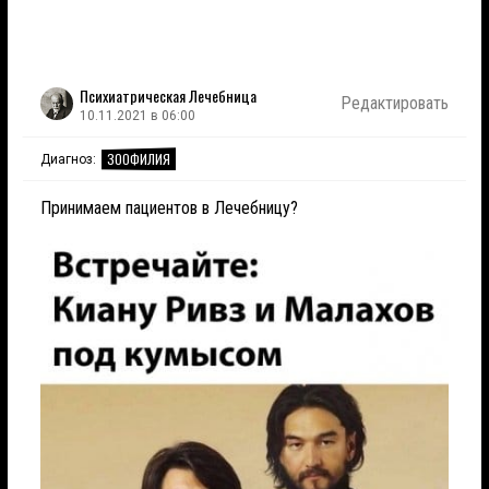
Психиатрическая Лечебница
Редактировать
10.11.2021 в 06:00
ЗООФИЛИЯ
Диагноз:
Принимаем пациентов в Лечебницу?