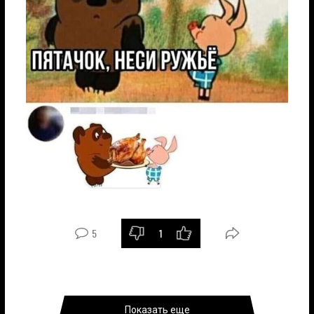
5
1
Показать еще