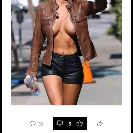
133
5