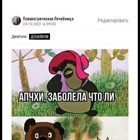
Психиатрическая Лечебница
Редактировать
24.10.2021 в 09:00
ДЕБИЛИЗМ
Диагноз: