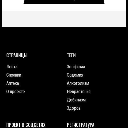
СТРАНИЦЫ
ТЕГИ
Лента
Зоофилия
Справки
Содомия
Аптека
Алкоголизм
О проекте
Неврастения
Дебилизм
Здоров
ПРОЕКТ В СОЦСЕТЯХ
РЕГИСТРАТУРА