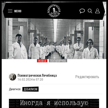
МЕНЮ
НОВОЕ
ПОПУЛЯРНОЕ
Психиатрическая Лечебница
Редактировать
16.02.2024 в 07:20
ДЕБИЛИЗМ
Диагноз: