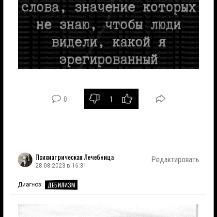
0
1
Психиатрическая Лечебница
Редактировать
28.08.2023 в 16:31
ДЕБИЛИЗМ
Диагноз: