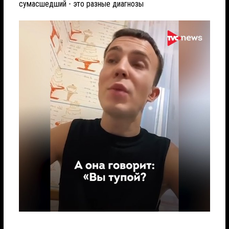
сумасшедший - это разные диагнозы