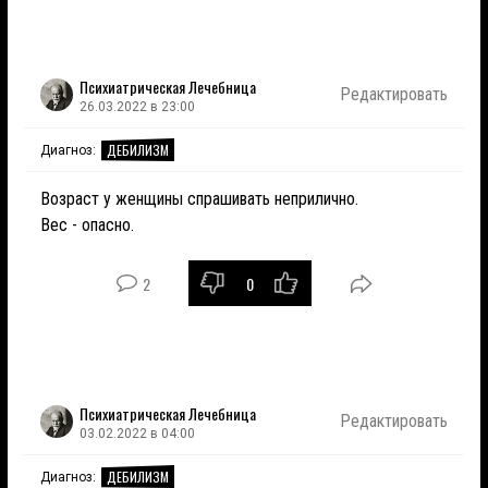
Психиатрическая Лечебница
Редактировать
26.03.2022 в 23:00
ДЕБИЛИЗМ
Диагноз:
Возраст у женщины спрашивать неприлично.
Вес - опасно.
2
0
Психиатрическая Лечебница
Редактировать
03.02.2022 в 04:00
ДЕБИЛИЗМ
Диагноз: