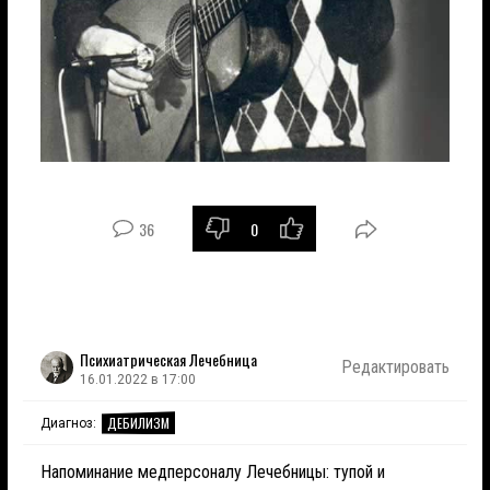
36
0
Психиатрическая Лечебница
Редактировать
16.01.2022 в 17:00
ДЕБИЛИЗМ
Диагноз:
Напоминание медперсоналу Лечебницы: тупой и