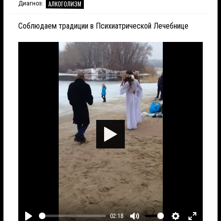
АЛКОГОЛИЗМ
Диагноз:
Соблюдаем традиции в Психиатрической Лечебнице
Играть
02:18