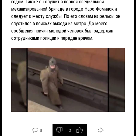
годом. Также он служит в первой специальной
механизированной бригаде в городе Наро-Фоминск и
следует к месту службы. По его словам на рельсы он
спустился в поисках выхода из метро. До моего
сообщения причин молодой человек был задержан
сотрудниками полиции и передан врачам.
0
3