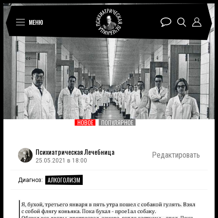
МЕНЮ
НОВОЕ
ПОПУЛЯРНОЕ
Психиатрическая Лечебница
Редактировать
25.05.2021 в 18:00
АЛКОГОЛИЗМ
Диагноз: