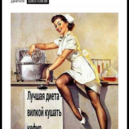
АЛКОГОЛИЗМ
Диагноз: