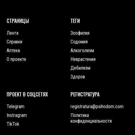
СТРАНИЦЫ
ТЕГИ
Лента
Зоофилия
Справки
Содомия
Аптека
Алкоголизм
О проекте
Неврастения
Дебилизм
Здоров
ПРОЕКТ В СОЦСЕТЯХ
РЕГИСТРАТУРА
Telegram
registratura@psihodom.com
Instragram
Политика
конфиденциальности
TikTok