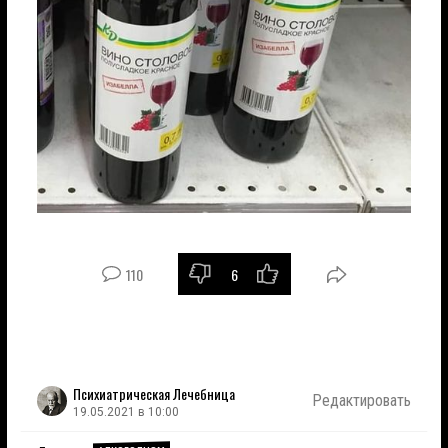
110
6
Психиатрическая Лечебница
Редактировать
19.05.2021 в 10:00