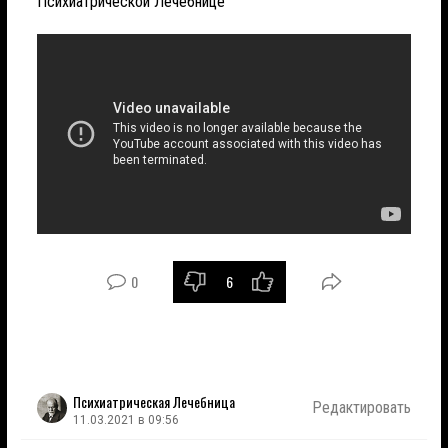
Психиатрической Лечебнице
0
6
Психиатрическая Лечебница
Редактировать
11.03.2021 в 09:56