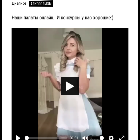
АЛКОГОЛИЗМ
Диагноз:
Наши палаты онлайн. И конкурсы у нас хорошие:)
Играть
03:01