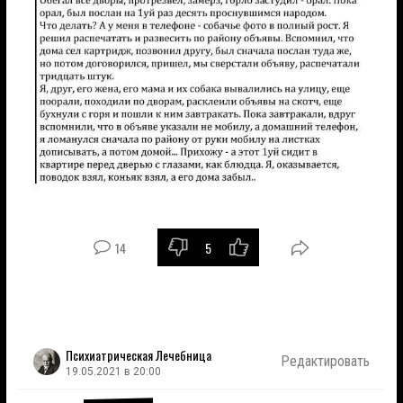
14
5
Психиатрическая Лечебница
Редактировать
19.05.2021 в 20:00