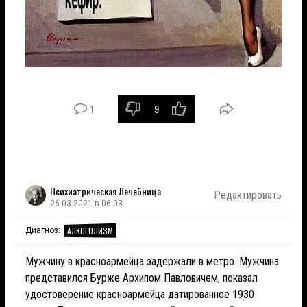
1
9
Психиатрическая Лечебница
Редактировать
26.03.2021 в 06:03
АЛКОГОЛИЗМ
Диагноз:
Мужчину в красноармейца задержали в метро. Мужчина
представился Бурже Архипом Павловичем, показал
удостоверение красноармейца датированное 1930