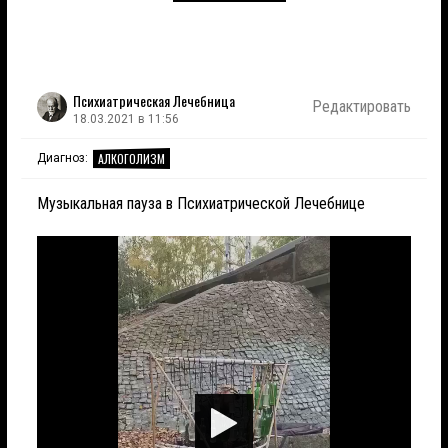
Психиатрическая Лечебница
Редактировать
18.03.2021 в 11:56
АЛКОГОЛИЗМ
Диагноз:
Музыкальная пауза в Психиатрической Лечебнице
Играть