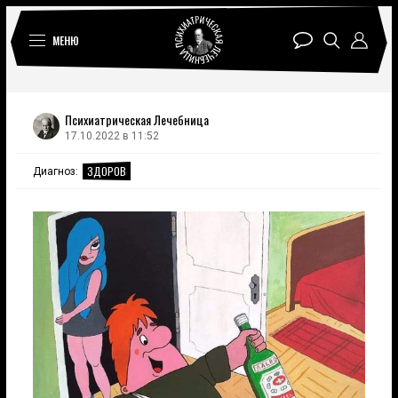
МЕНЮ
Психиатрическая Лечебница
17.10.2022 в 11:52
ЗДОРОВ
Диагноз: