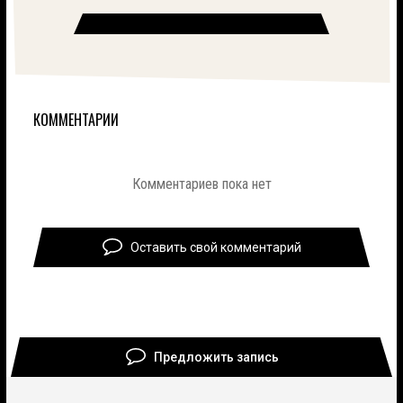
КОММЕНТАРИИ
Комментариев пока нет
Оставить свой комментарий
Предложить запись