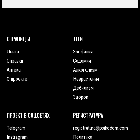
СТРАНИЦЫ
ТЕГИ
Лента
Зоофилия
Справки
Содомия
Аптека
Алкоголизм
О проекте
Неврастения
Дебилизм
Здоров
ПРОЕКТ В СОЦСЕТЯХ
РЕГИСТРАТУРА
Telegram
registratura@psihodom.com
Instragram
Политика