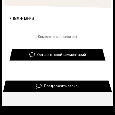
КОММЕНТАРИИ
Комментариев пока нет
Оставить свой комментарий
Предложить запись