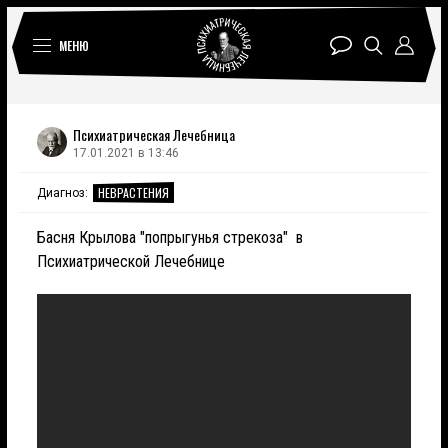
МЕНЮ
Психиатрическая Лечебница
17.01.2021 в 13:46
НЕВРАСТЕНИЯ
Диагноз:
Басня Крылова "попрыгунья стрекоза" в
Психиатрической Лечебнице