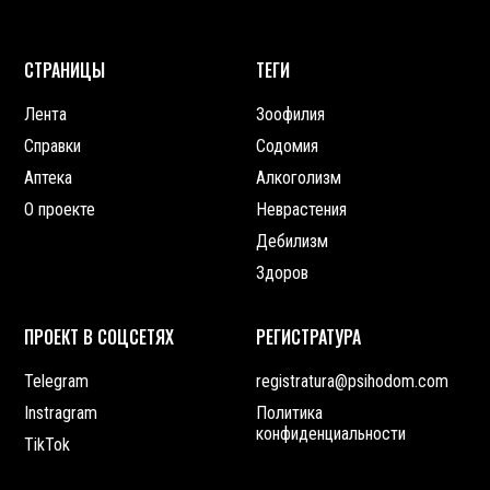
СТРАНИЦЫ
ТЕГИ
Лента
Зоофилия
Справки
Содомия
Аптека
Алкоголизм
О проекте
Неврастения
Дебилизм
Здоров
ПРОЕКТ В СОЦСЕТЯХ
РЕГИСТРАТУРА
Telegram
registratura@psihodom.com
Instragram
Политика
конфиденциальности
TikTok