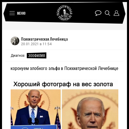
МЕНЮ
Психиатрическая Лечебница
20.01.2021 в 11:54
ЗООФИЛИЯ
Диагноз:
коронуем злобного эльфа в Психиатрической Лечебнице