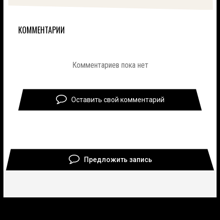
КОММЕНТАРИИ
Комментариев пока нет
Оставить свой комментарий
Предложить запись