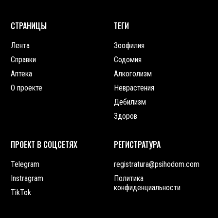
СТРАНИЦЫ
ТЕГИ
Лента
Зоофилия
Справки
Содомия
Аптека
Алкоголизм
О проекте
Неврастения
Дебилизм
Здоров
ПРОЕКТ В СОЦСЕТЯХ
РЕГИСТРАТУРА
Telegram
registratura@psihodom.com
Instragram
Политика
конфиденциальности
TikTok