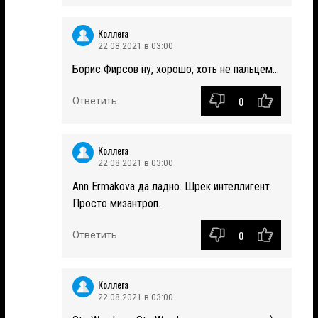
Коллега
22.08.2021 в 03:00
Борис Фирсов ну, хорошо, хоть не пальцем...
0
Ответить
Коллега
22.08.2021 в 03:00
Ann Ermakova да ладно. Шрек интеллигент.
Просто мизантроп.
0
Ответить
Коллега
22.08.2021 в 03:00