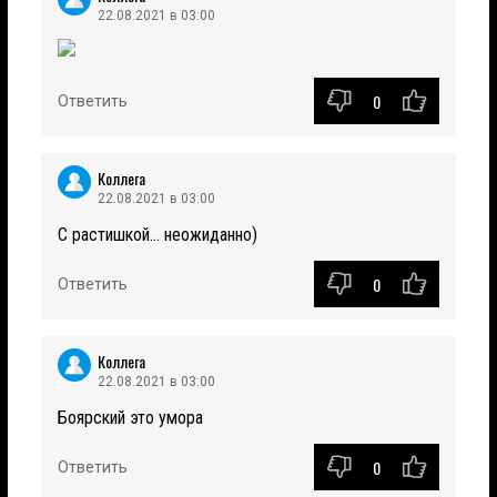
22.08.2021 в 03:00
0
Ответить
Коллега
22.08.2021 в 03:00
С растишкой... неожиданно)
0
Ответить
Коллега
22.08.2021 в 03:00
Боярский это умора
0
Ответить