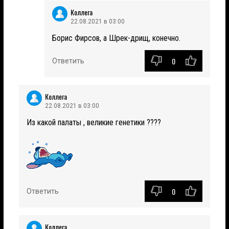
Коллега
22.08.2021 в 03:00
Борис Фирсов, а Шрек-дрищ, конечно.
0
Ответить
Коллега
22.08.2021 в 03:00
Из какой палаты , великие генетики ????
0
Ответить
Коллега