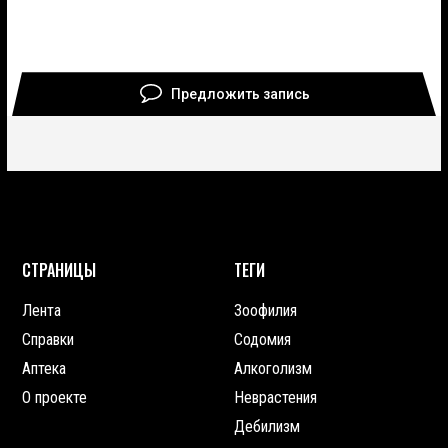
Предложить запись
СТРАНИЦЫ
ТЕГИ
Лента
Зоофилия
Справки
Содомия
Аптека
Алкоголизм
О проекте
Неврастения
Дебилизм