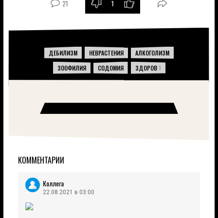
21
1
-
+
ДЕБИЛИЗМ
НЕВРАСТЕНИЯ
АЛКОГОЛИЗМ
ЗООФИЛИЯ
СОДОМИЯ
ЗДОРОВ
1
КОММЕНТАРИИ
Коллега
22.08.2021 в 03:00