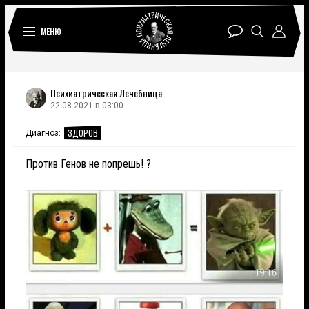
МЕНЮ
Психиатрическая Лечебница
22.08.2021 в 03:00
ЗДОРОВ
Диагноз:
Против Генов не попрешь! ?