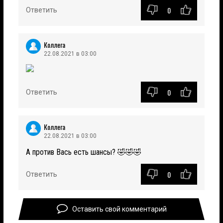
0
Ответить
Коллега
22.08.2021 в 03:00
0
Ответить
Коллега
22.08.2021 в 03:00
А против Вась есть шансы? 🤣🤣🤣
0
Ответить
Оставить свой комментарий