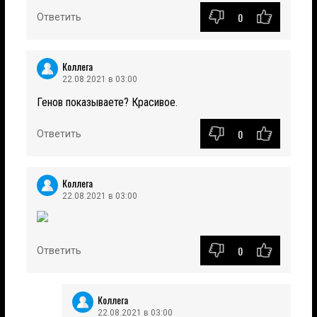
0
Ответить
Коллега
22.08.2021 в 03:00
Генов показываете? Красивое.
0
Ответить
Коллега
22.08.2021 в 03:00
0
Ответить
Коллега
22.08.2021 в 03:00