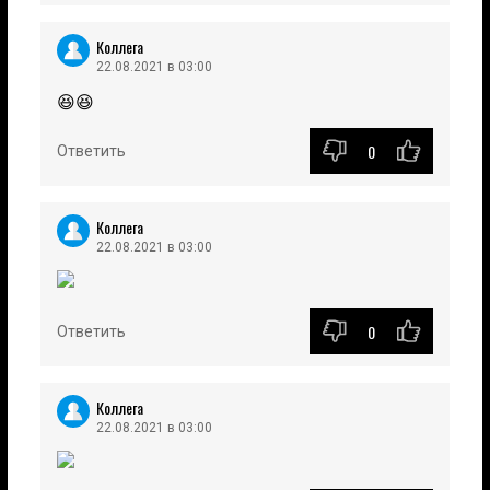
Коллега
22.08.2021 в 03:00
😆😆
0
Ответить
Коллега
22.08.2021 в 03:00
0
Ответить
Коллега
22.08.2021 в 03:00