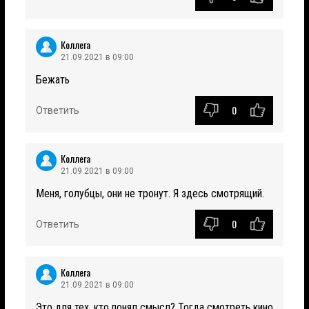
Коллега
21.09.2021 в 09:00
Бежать
0
Ответить
Коллега
21.09.2021 в 09:00
Меня, голубцы, они не тронут. Я здесь смотрящий.
0
Ответить
Коллега
21.09.2021 в 09:00
Это для тех, кто понял смысл? Тогда смотреть кино