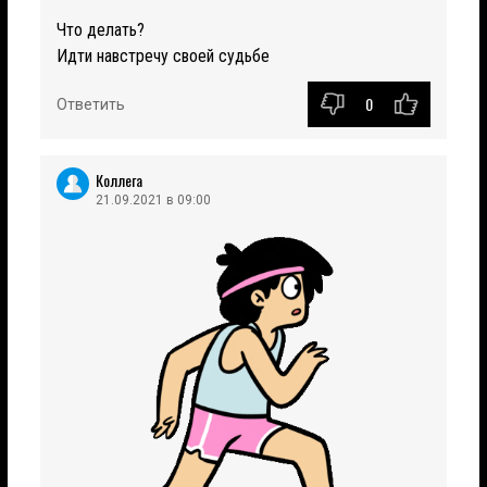
Что делать?
Идти навстречу своей судьбе
0
Ответить
Коллега
21.09.2021 в 09:00