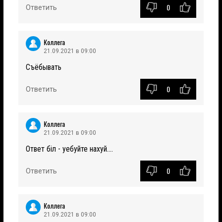
0
Ответить
Коллега
21.09.2021 в 09:00
Съёбывать
0
Ответить
Коллега
21.09.2021 в 09:00
Ответ біл - уебуйте нахуй....
0
Ответить
Коллега
21.09.2021 в 09:00