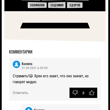
ЗООФИЛИЯ
СОДОМИЯ
ЗДОРОВ
КОММЕНТАРИИ
Коллега
21.09.2021 в 09:00
Стримить!😃 Хрен его знает, что оно значит, но
говорят модно.
0
Ответить
Коллега