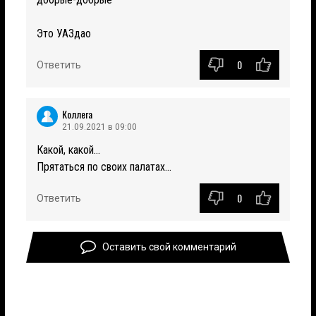
Это УАЗдао
0
Ответить
Коллега
21.09.2021 в 09:00
Какой, какой...
Прятаться по своих палатах...
0
Ответить
Оставить свой комментарий