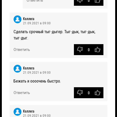
0
Ответить
Коллега
21.09.2021 в 09:00
Сделать срочный тыг-дыгер. Тыг-дык, тыг-дык,
тыг-дыг.
0
Ответить
Коллега
21.09.2021 в 09:00
Бежать и оооочень быстро.
0
Ответить
Коллега
21.09.2021 в 09:00