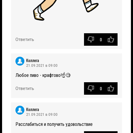
0
Ответить
Коллега
21.09.2021 в 09:00
Любое пиво - крафтово!☝️🧐
0
Ответить
Коллега
21.09.2021 в 09:00
Расслабиться и получить удовольствие