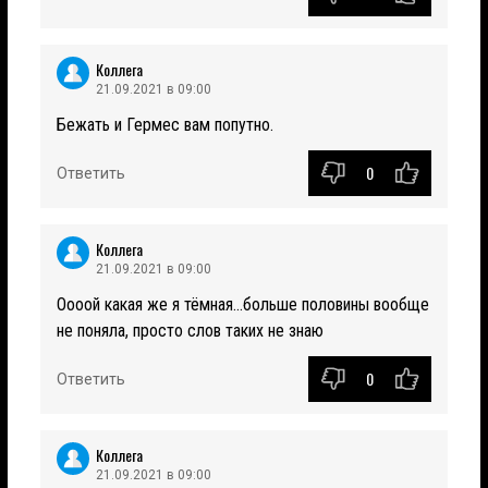
Коллега
21.09.2021 в 09:00
Бежать и Гермес вам попутно.
0
Ответить
Коллега
21.09.2021 в 09:00
Оооой какая же я тёмная...больше половины вообще
не поняла, просто слов таких не знаю
0
Ответить
Коллега
21.09.2021 в 09:00