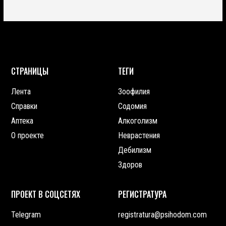
СТРАНИЦЫ
ТЕГИ
Лента
Зоофилия
Справки
Содомия
Аптека
Алкоголизм
О проекте
Неврастения
Дебилизм
Здоров
ПРОЕКТ В СОЦСЕТЯХ
РЕГИСТРАТУРА
Telegram
registratura@psihodom.com