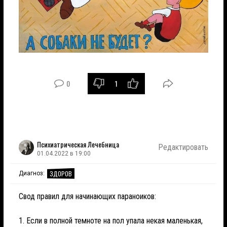
0
1
Психиатрическая Лечебница
Редактировать
01.04.2022 в 19:00
ЗДОРОВ
Диагноз:
Свод правил для начинающих параноиков:
1. Если в полной темноте на пол упала некая маленькая,