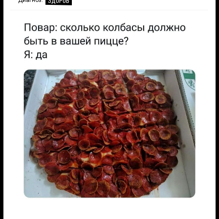
ЗДОРОВ
Диагноз: