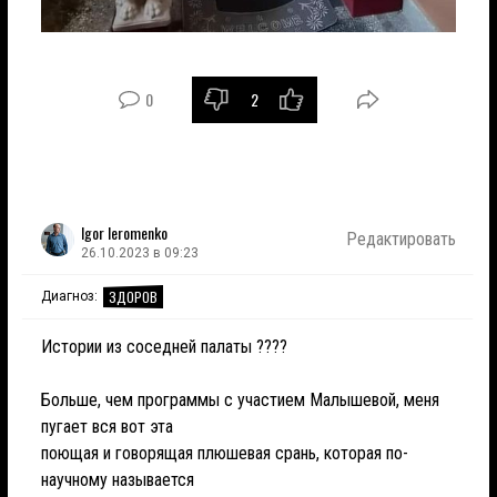
0
2
Igor Ieromenko
Редактировать
26.10.2023 в 09:23
ЗДОРОВ
Диагноз:
Истории из соседней палаты ????
Больше, чем программы с участием Малышевой, меня
пугает вся вот эта
поющая и говорящая плюшевая срань, которая по-
научному называется