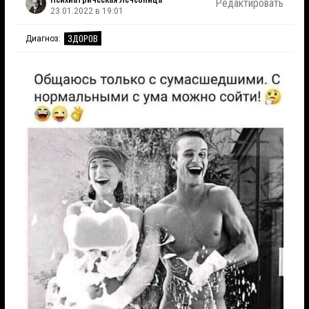
Редактировать
23.01.2022 в 19:01
ЗДОРОВ
Диагноз: