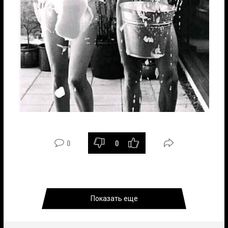
0
0
Показать еще