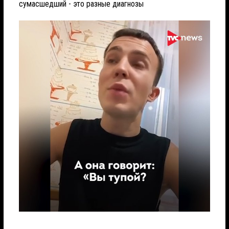
сумасшедший - это разные диагнозы