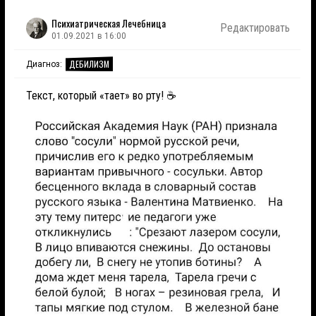
Психиатрическая Лечебница
Редактировать
01.09.2021 в 16:00
ДЕБИЛИЗМ
Диагноз:
Текст, который «тает» во рту! ☕️