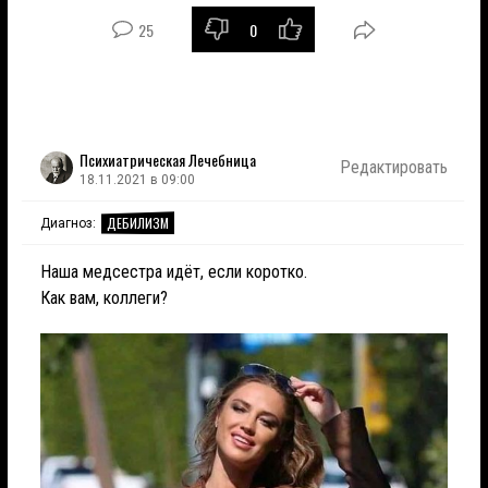
25
0
Психиатрическая Лечебница
Редактировать
18.11.2021 в 09:00
ДЕБИЛИЗМ
Диагноз:
Наша медсестра идёт, если коротко.
Как вам, коллеги?