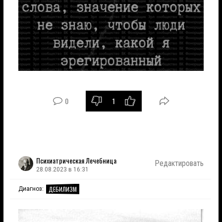
0
1
Психиатрическая Лечебница
Редактировать
28.08.2023 в 16:31
ДЕБИЛИЗМ
Диагноз: