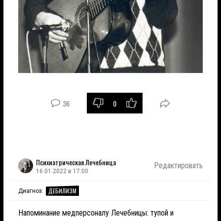
36
0
Психиатрическая Лечебница
Редактировать
16.01.2022 в 17:00
ДЕБИЛИЗМ
Диагноз:
Напоминание медперсоналу Лечебницы: тупой и