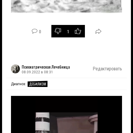
0
1
Психиатрическая Лечебница
Редактировать
08.09.2022 в 08:31
ДЕБИЛИЗМ
Диагноз: