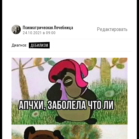
Психиатрическая Лечебница
Редактировать
24.10.2021 в 09:00
ДЕБИЛИЗМ
Диагноз: