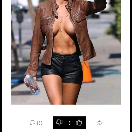
133
5