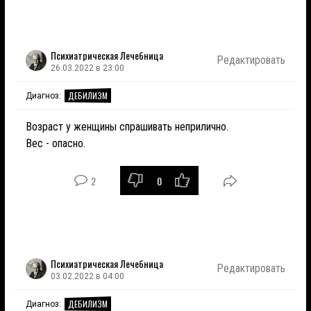
Психиатрическая Лечебница
Редактировать
26.03.2022 в 23:00
ДЕБИЛИЗМ
Диагноз:
Возраст у женщины спрашивать неприлично.
Вес - опасно.
2
0
Психиатрическая Лечебница
Редактировать
03.02.2022 в 04:00
ДЕБИЛИЗМ
Диагноз: