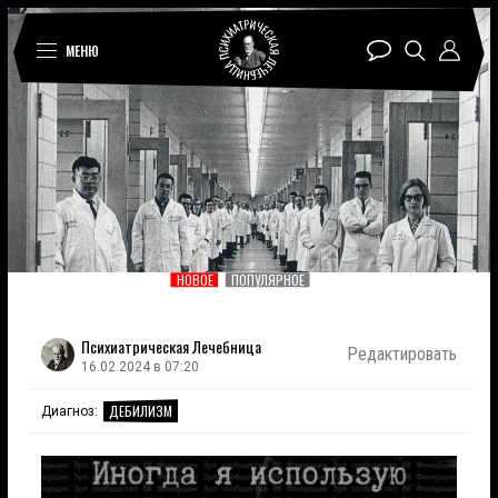
МЕНЮ
НОВОЕ
ПОПУЛЯРНОЕ
Психиатрическая Лечебница
Редактировать
16.02.2024 в 07:20
ДЕБИЛИЗМ
Диагноз: